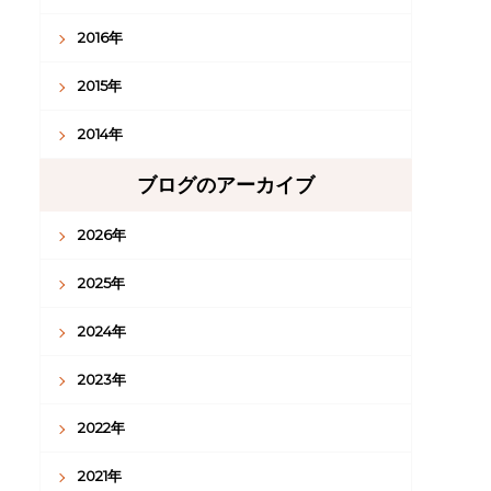
2016年
2015年
2014年
ブログのアーカイブ
2026年
2025年
2024年
2023年
2022年
2021年