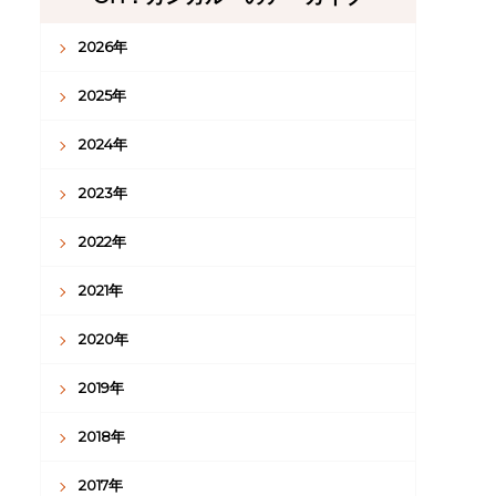
2026年
2025年
2024年
2023年
2022年
2021年
2020年
2019年
2018年
2017年