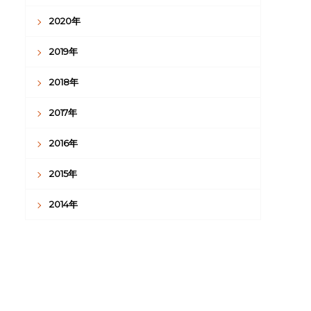
2020年
2019年
2018年
2017年
2016年
2015年
2014年