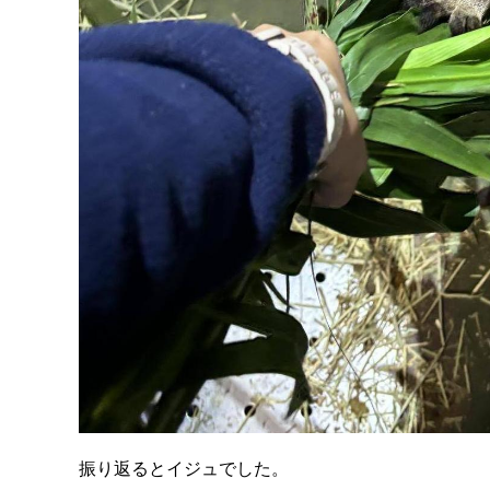
振り返るとイジュでした。