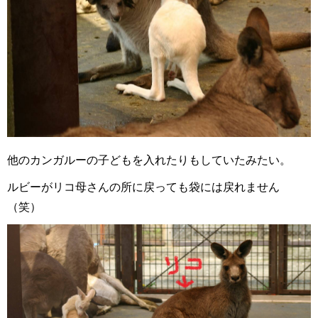
他のカンガルーの子どもを入れたりもしていたみたい。
ルビーがリコ母さんの所に戻っても袋には戻れません
（笑）