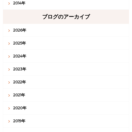
2014年
ブログのアーカイブ
2026年
2025年
2024年
2023年
2022年
2021年
2020年
2019年