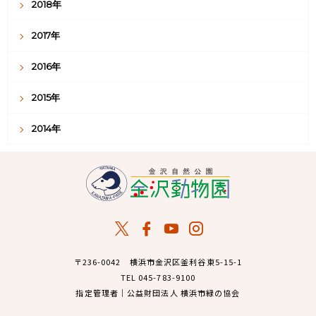
2018年
2017年
2016年
2015年
2014年
〒236-0042 横浜市金沢区釜利谷東5-15-1
TEL 045-783-9100
指定管理者｜公益財団法人 横浜市緑の協会