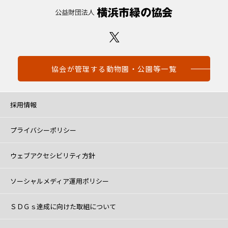
協会が管理する動物園・公園等一覧
採用情報
プライバシーポリシー
ウェブアクセシビリティ方針
ソーシャルメディア運用ポリシー
ＳＤＧｓ達成に向けた取組について