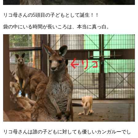
リコ母さんの5頭目の子どもとして誕生！！
袋の中にいる時間が長いころは、本当に真っ白。
リコ母さんは誰の子どもに対しても優しいカンガルーでし