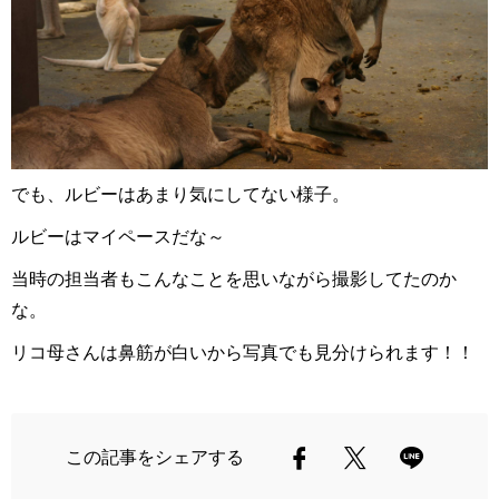
でも、ルビーはあまり気にしてない様子。
ルビーはマイペースだな～
当時の担当者もこんなことを思いながら撮影してたのか
な。
リコ母さんは鼻筋が白いから写真でも見分けられます！！
この記事をシェアする