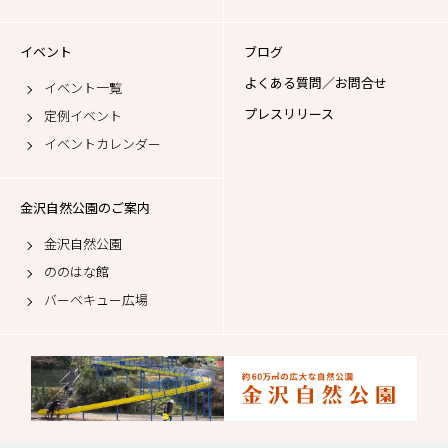
イベント
ブログ
よくある質問／お問合せ
イベント一覧
プレスリリース
定例イベント
イベントカレンダー
金沢自然公園のご案内
金沢自然公園
ののはな館
バーベキュー広場