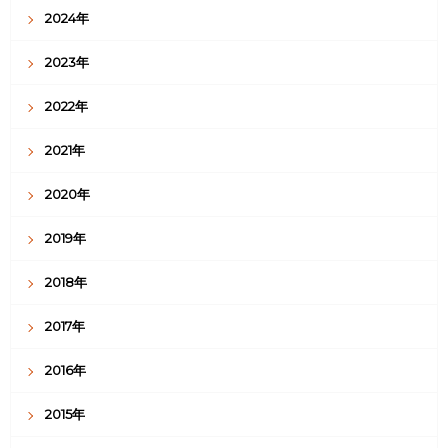
2024年
2023年
2022年
2021年
2020年
2019年
2018年
2017年
2016年
2015年