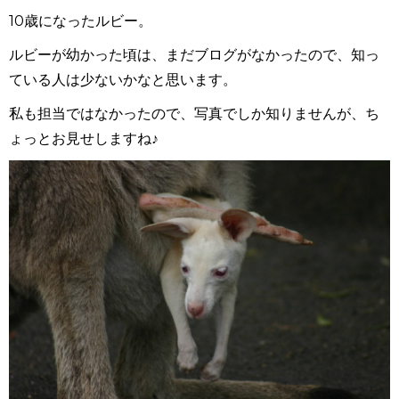
10歳になったルビー。
ルビーが幼かった頃は、まだブログがなかったので、知っ
ている人は少ないかなと思います。
私も担当ではなかったので、写真でしか知りませんが、ち
ょっとお見せしますね♪