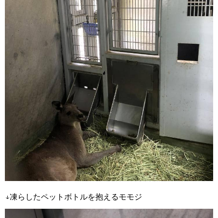
↓凍らしたペットボトルを抱えるモモジ