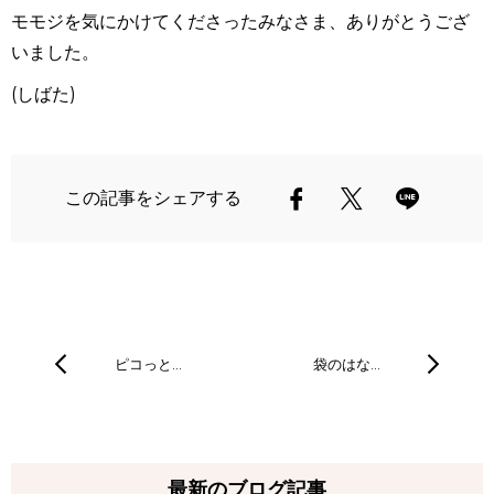
モモジを気にかけてくださったみなさま、ありがとうござ
いました。
(
しばた
)
この記事をシェアする
ピコっと…
袋のはな…
最新のブログ記事