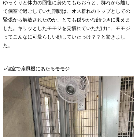
ゆっくりと体力の回復に努めてもらおうと、群れから離し
て個室で過ごしていた期間は、オス群れのトップとしての
緊張から解放されたのか、とても穏やかな顔つきに見えま
した。キリッとしたモモジを見慣れていただけに、モモジ
ってこんなに可愛らしい顔していたっけ？？と驚きまし
た。
↓個室で扇風機にあたるモモジ