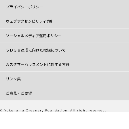
プライバシーポリシー
ウェブアクセシビリティ方針
ソーシャルメディア運用ポリシー
ＳＤＧｓ達成に向けた取組について
カスタマーハラスメントに対する方針
リンク集
ご意見・ご要望
© Yokohama Greenery Foundation. All right reserved.