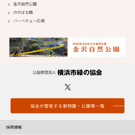
金沢自然公園
ののはな館
バーベキュー広場
協会が管理する動物園・公園等一覧
採用情報