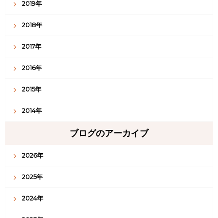
2019年
2018年
2017年
2016年
2015年
2014年
ブログのアーカイブ
2026年
2025年
2024年