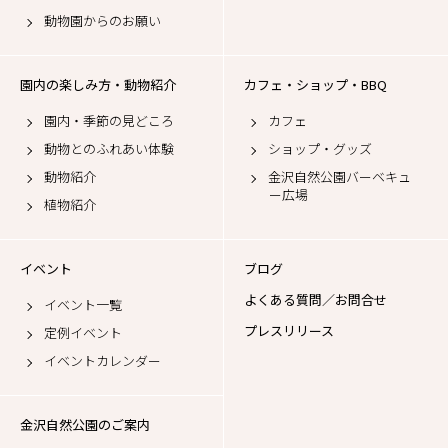
動物園からのお願い
園内の楽しみ方・動物紹介
カフェ・ショップ・BBQ
園内・季節の見どころ
カフェ
動物とのふれあい体験
ショップ・グッズ
動物紹介
金沢自然公園バーベキュ
ー広場
植物紹介
イベント
ブログ
よくある質問／お問合せ
イベント一覧
プレスリリース
定例イベント
イベントカレンダー
金沢自然公園のご案内