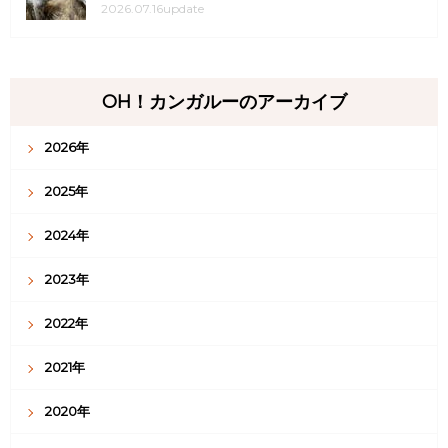
2026.07.16update
OH！カンガルーのアーカイブ
2026年
2025年
2024年
2023年
2022年
2021年
2020年