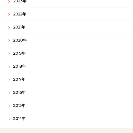
2023年
2022年
2021年
2020年
2019年
2018年
2017年
2016年
2015年
2014年