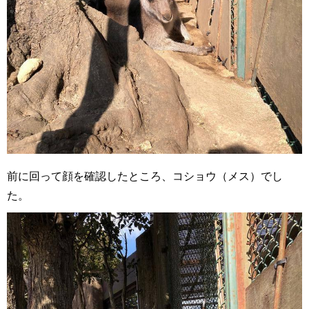
前に回って顔を確認したところ、コショウ（メス）でし
た。