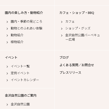
園内の楽しみ方・動物紹介
カフェ・ショップ・BBQ
園内・季節の見どころ
カフェ
動物とのふれあい体験
ショップ・グッズ
動物紹介
金沢自然公園バーベキュ
ー広場
植物紹介
イベント
ブログ
よくある質問／お問合せ
イベント一覧
プレスリリース
定例イベント
イベントカレンダー
金沢自然公園のご案内
金沢自然公園