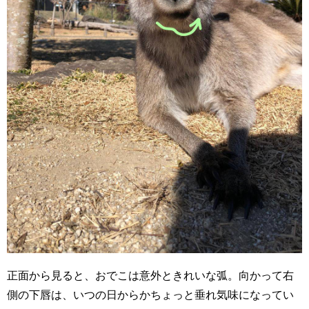
正面から見ると、おでこは意外ときれいな弧。向かって右
側の下唇は、いつの日からかちょっと垂れ気味になってい