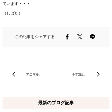
ています・・・
（しばた）
この記事をシェアする
アニマル…
今年2回…
最新のブログ記事