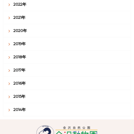
2022年
2021年
2020年
2019年
2018年
2017年
2016年
2015年
2014年