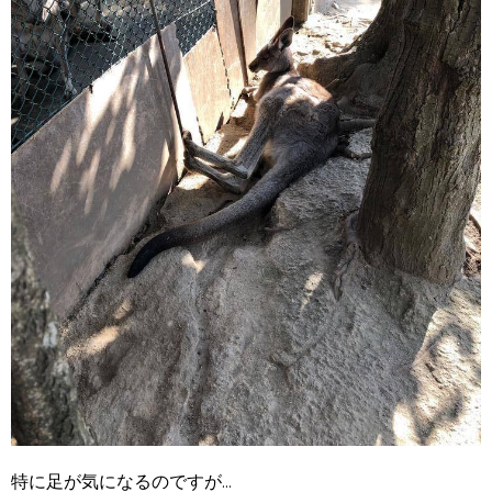
特に足が気になるのですが...