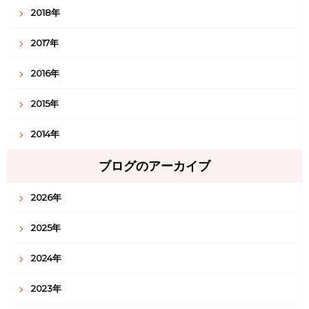
2018年
2017年
2016年
2015年
2014年
ブログのアーカイブ
2026年
2025年
2024年
2023年