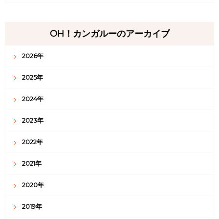
OH！カンガルーのアーカイブ
2026年
2025年
2024年
2023年
2022年
2021年
2020年
2019年