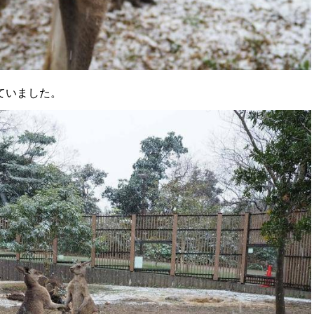
ていました。