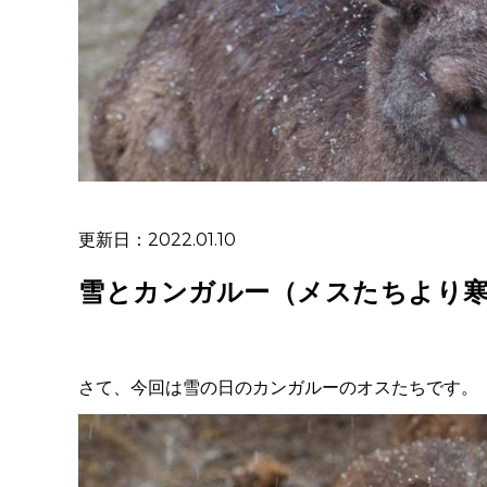
更新日：2022.01.10
雪とカンガルー（メスたちより
さて、今回は雪の日のカンガルーのオスたちです。