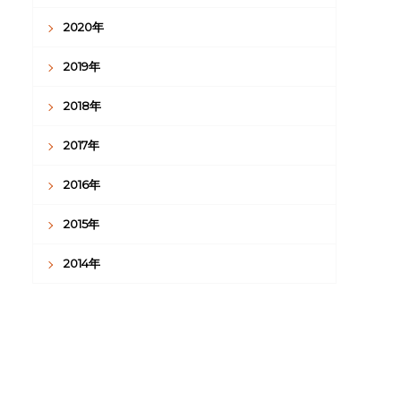
2020年
2019年
2018年
2017年
2016年
2015年
2014年