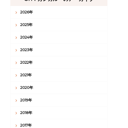
2026年
2025年
2024年
2023年
2022年
2021年
2020年
2019年
2018年
2017年