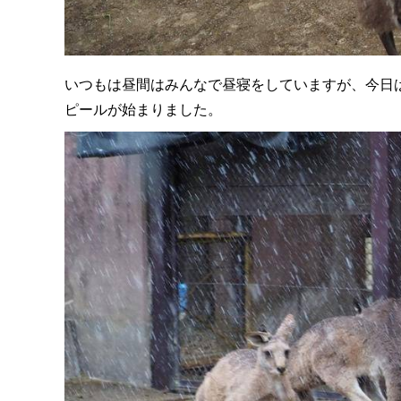
いつもは昼間はみんなで昼寝をしていますが、今日
ピールが始まりました。