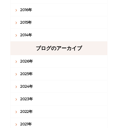
2016年
2015年
2014年
ブログのアーカイブ
2026年
2025年
2024年
2023年
2022年
2021年