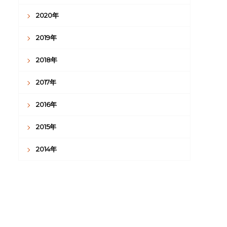
2020年
2019年
2018年
2017年
2016年
2015年
2014年