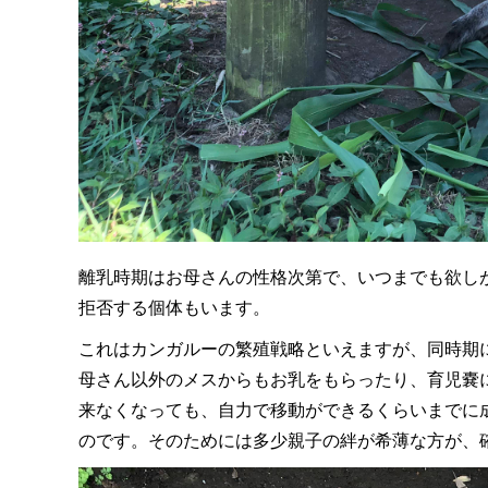
離乳時期はお母さんの性格次第で、いつまでも欲し
拒否する個体もいます。
これはカンガルーの繁殖戦略といえますが、同時期
母さん以外のメスからもお乳をもらったり、育児嚢
来なくなっても、自力で移動ができるくらいまでに
のです。そのためには多少親子の絆が希薄な方が、