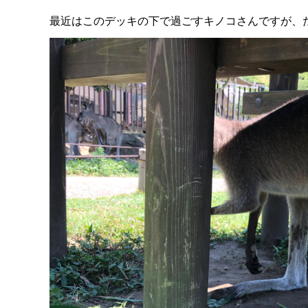
最近はこのデッキの下で過ごすキノコさんですが、