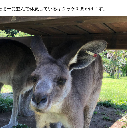
たまーに並んで休息しているキクラゲを見かけます。