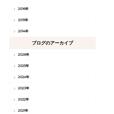
2016年
2015年
2014年
ブログのアーカイブ
2026年
2025年
2024年
2023年
2022年
2021年