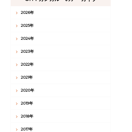
2026年
2025年
2024年
2023年
2022年
2021年
2020年
2019年
2018年
2017年