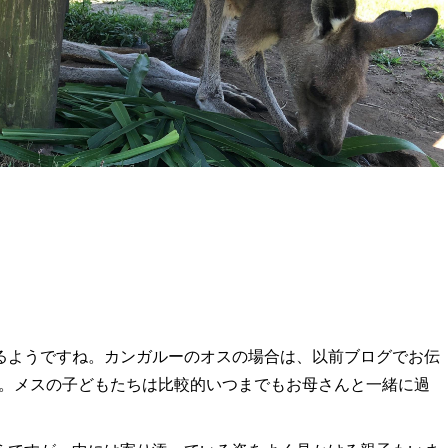
るようですね。カンガルーのオスの場合は、以前ブログでお伝
す。メスの子どもたちは比較的いつまでもお母さんと一緒に過