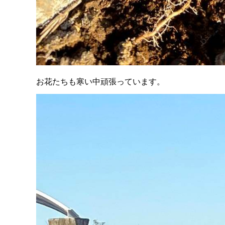
お花たちも寒い中頑張っています。