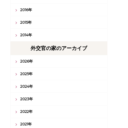
2016年
2015年
2014年
外交官の家のアーカイブ
2026年
2025年
2024年
2023年
2022年
2021年