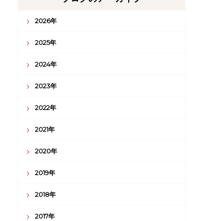
2026年
2025年
2024年
2023年
2022年
2021年
2020年
2019年
2018年
2017年