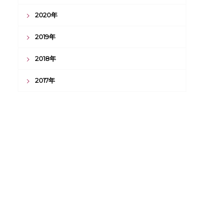
2020年
2019年
2018年
2017年