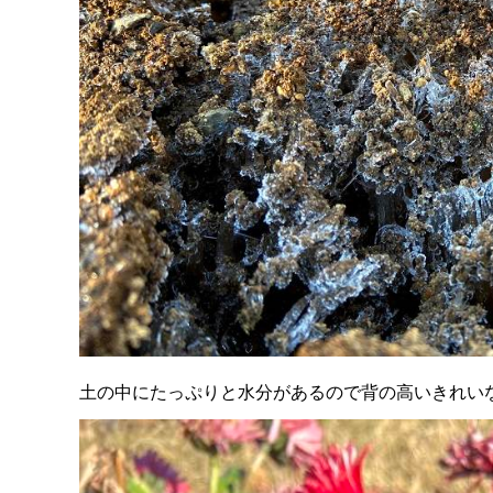
土の中にたっぷりと水分があるので背の高いきれい