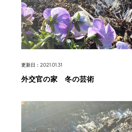
更新日：2021.01.31
外交官の家 冬の芸術