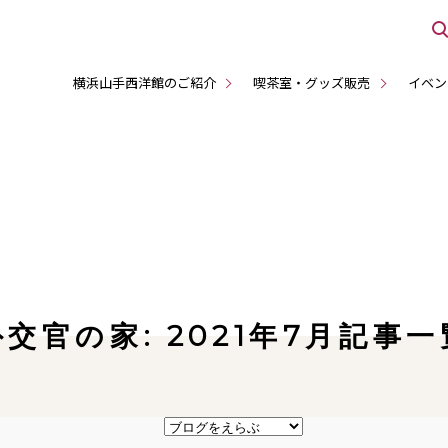
横浜山手西洋館のご紹介
喫茶室・グッズ販売
イベン
外交官の家: 2021年7月記事一