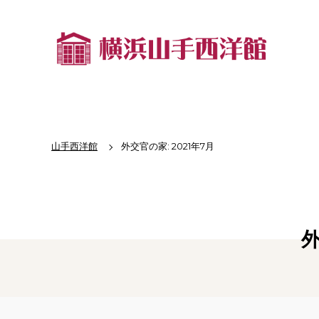
山手西洋館
外交官の家: 2021年7月