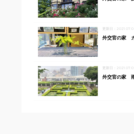
更新日：2021.07.0
外交官の家 
更新日：2021.07.0
外交官の家 