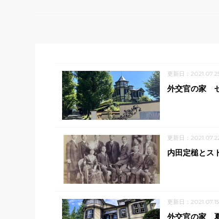
更新日：2021.07.2
外交官の家 
更新日：2021.07.2
内田定槌とス
更新日：2021.07.15
外交官の家 