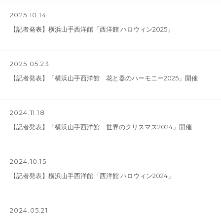
2025.10.14
【記者発表】横浜山手西洋館「西洋館 ハロウィン2025」
2025.05.23
【記者発表】「横浜山手西洋館 花と器のハーモニー2025」開催
2024.11.18
【記者発表】「横浜山手西洋館 世界のクリスマス2024」開催
2024.10.15
【記者発表】横浜山手西洋館「西洋館 ハロウィン2024」
2024.05.21