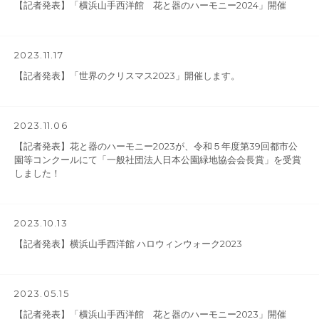
【記者発表】「横浜山手西洋館 花と器のハーモニー2024」開催
2023.11.17
【記者発表】「世界のクリスマス2023」開催します。
2023.11.06
【記者発表】花と器のハーモニー2023が、令和５年度第39回都市公
園等コンクールにて「一般社団法人日本公園緑地協会会長賞」を受賞
しました！
2023.10.13
【記者発表】横浜山手西洋館 ハロウィンウォーク2023
2023.05.15
【記者発表】「横浜山手西洋館 花と器のハーモニー2023」開催