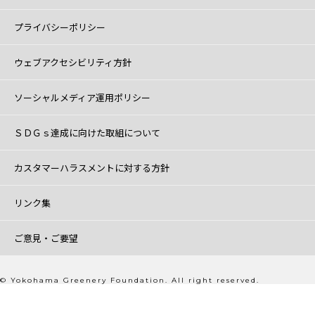
プライバシーポリシー
ウェブアクセシビリティ方針
ソーシャルメディア運用ポリシー
ＳＤＧｓ達成に向けた取組について
カスタマーハラスメントに対する方針
リンク集
ご意見・ご要望
© Yokohama Greenery Foundation. All right reserved.