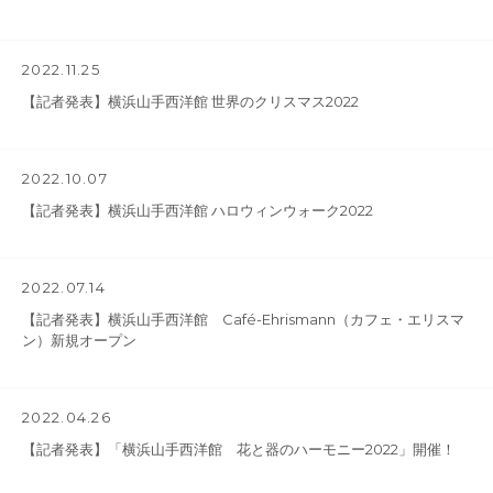
2022.11.25
【記者発表】横浜山手西洋館 世界のクリスマス2022
2022.10.07
【記者発表】横浜山手西洋館 ハロウィンウォーク2022
2022.07.14
【記者発表】横浜山手西洋館 Café-Ehrismann（カフェ・エリスマ
ン）新規オープン
2022.04.26
【記者発表】「横浜山手西洋館 花と器のハーモニー2022」開催！