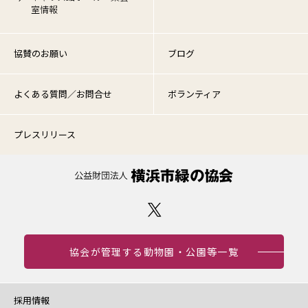
室情報
協賛のお願い
ブログ
よくある質問／お問合せ
ボランティア
プレスリリース
協会が管理する動物園・公園等一覧
採用情報