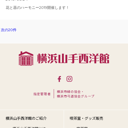
花と器のハーモニー2019開催します！
次の20件
横浜市緑の協会・
指定管理者
横浜市弓道協会グループ
横浜山手西洋館のご紹介
喫茶室・グッズ販売