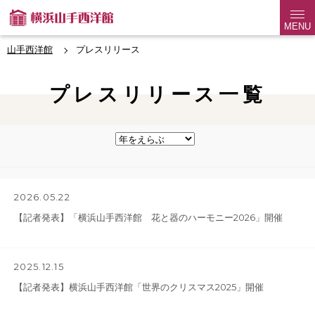
MENU
山手西洋館
プレスリリース
プレスリリース一覧
2026.05.22
【記者発表】「横浜山手西洋館 花と器のハーモニー2026」開催
2025.12.15
【記者発表】横浜山手西洋館「世界のクリスマス2025」開催