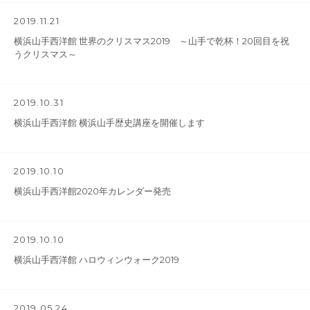
2019.11.21
横浜山手西洋館 世界のクリスマス2019 ～山手で乾杯！20回目を祝
うクリスマス～
2019.10.31
横浜山手西洋館 横浜山手歴史講座を開催します
2019.10.10
横浜山手西洋館2020年カレンダー発売
2019.10.10
横浜山手西洋館 ハロウィンウォーク2019
2019.05.24