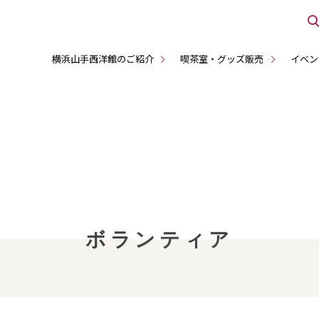
横浜山手西洋館のご紹介
喫茶室・グッズ販売
イベン
ボランティア