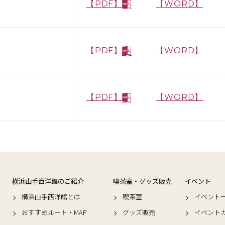
【PDF】
【WORD】
【PDF】
【WORD】
【PDF】
【WORD】
横浜山手西洋館のご紹介
喫茶室・グッズ販売
イベント
横浜山手西洋館とは
喫茶室
イベント
おすすめルート・MAP
グッズ販売
イベント