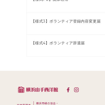
【様式3】ボランティア登録内容変更届
【様式4】ボランティア辞退届
横浜市緑の協会・