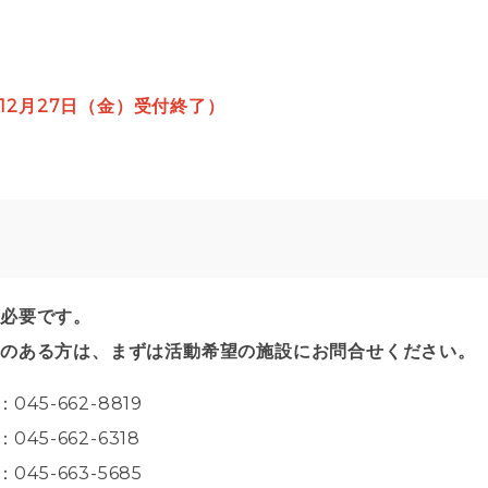
12月27日（金）受付終了）
が必要です。
心のある方は、まずは活動希望の施設にお問合せください。
：045-662-8819
045-662-6318
：045-663-5685