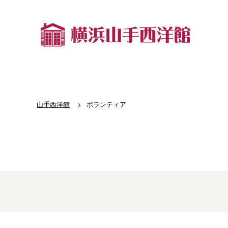
山手西洋館
ボランティア