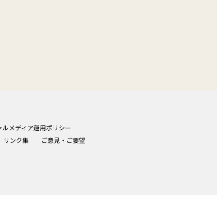
ャルメディア運用ポリシー
リンク集
ご意見・ご要望