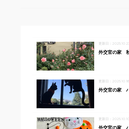
更新日：2025.10.2
外交官の家 
更新日：2025.10.1
外交官の家 ハ
更新日：2025.10.1
外交官の家 