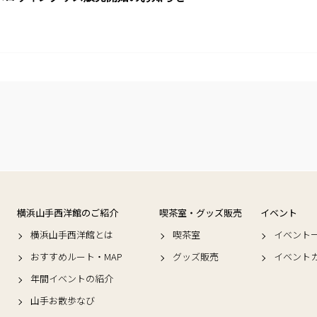
横浜山手西洋館のご紹介
喫茶室・グッズ販売
イベント
横浜山手西洋館とは
喫茶室
イベント
おすすめルート・MAP
グッズ販売
イベント
年間イベントの紹介
山手お散歩なび