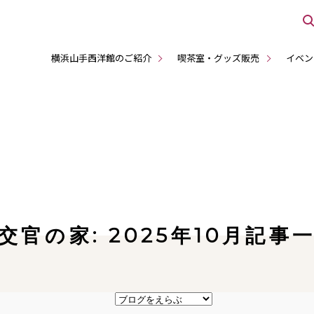
横浜山手西洋館のご紹介
喫茶室・グッズ販売
イベン
交官の家: 2025年10月記事