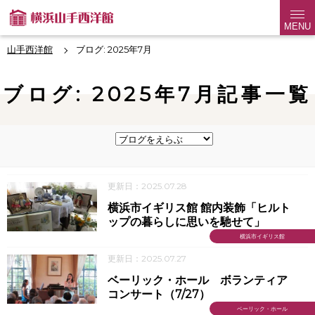
MENU
山手西洋館
ブログ: 2025年7月
ブログ: 2025年7月記事一覧
更新日：2025.07.28
横浜市イギリス館 館内装飾「ヒルト
ップの暮らしに思いを馳せて」
横浜市イギリス館
更新日：2025.07.27
ベーリック・ホール ボランティア
コンサート（7/27）
ベーリック・ホール