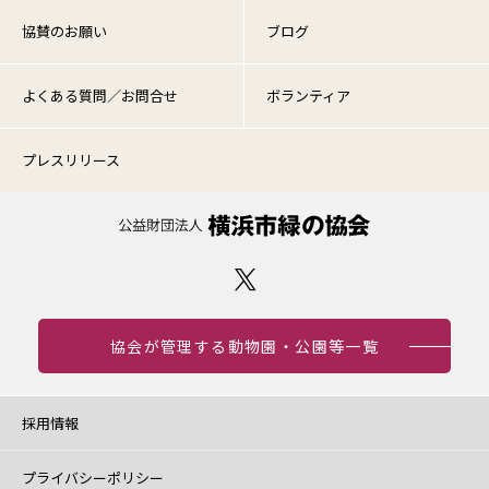
協賛のお願い
ブログ
よくある質問／お問合せ
ボランティア
プレスリリース
協会が管理する動物園・公園等一覧
採用情報
プライバシーポリシー