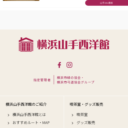
山手234番館
横浜市緑の協会・
指定管理者
横浜市弓道協会グループ
横浜山手西洋館のご紹介
喫茶室・グッズ販売
横浜山手西洋館とは
喫茶室
おすすめルート・MAP
グッズ販売