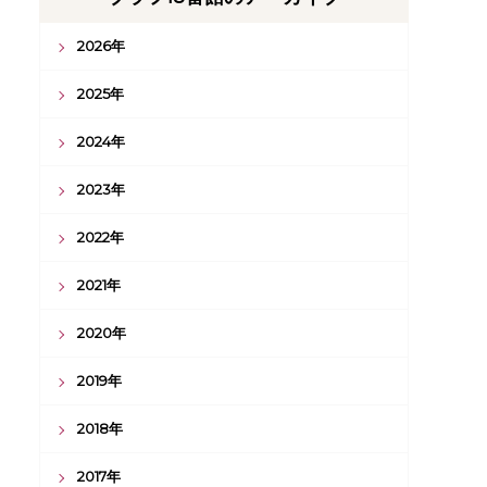
2026年
2025年
2024年
2023年
2022年
2021年
2020年
2019年
2018年
2017年