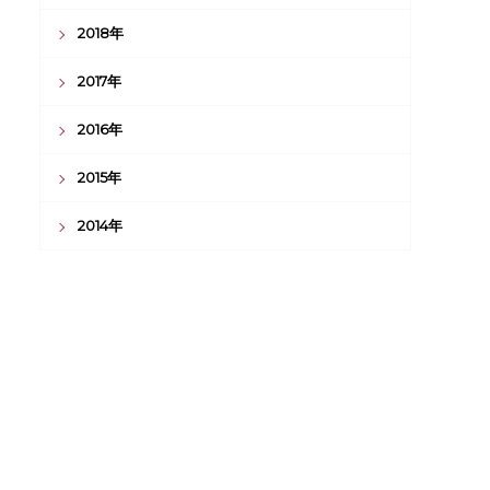
2018年
2017年
2016年
2015年
2014年