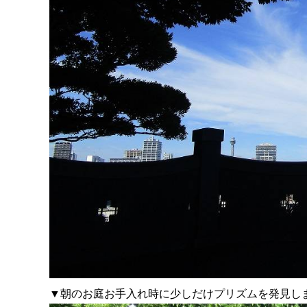
▼朝のお庭お手入れ時に少しだけプリズムを発見し