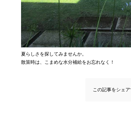
夏らしさを探してみませんか。
散策時は、こまめな水分補給をお忘れなく！
この記事をシェア