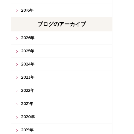
2016年
ブログのアーカイブ
2026年
2025年
2024年
2023年
2022年
2021年
2020年
2019年