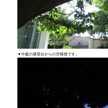
▼中庭の展望台からの空模様です。