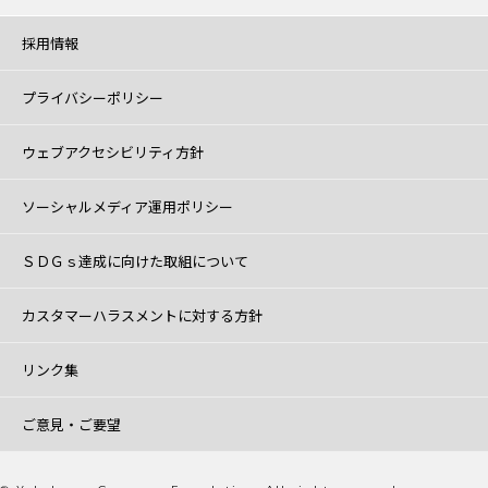
採用情報
プライバシーポリシー
ウェブアクセシビリティ方針
ソーシャルメディア運用ポリシー
ＳＤＧｓ達成に向けた取組について
カスタマーハラスメントに対する方針
リンク集
ご意見・ご要望