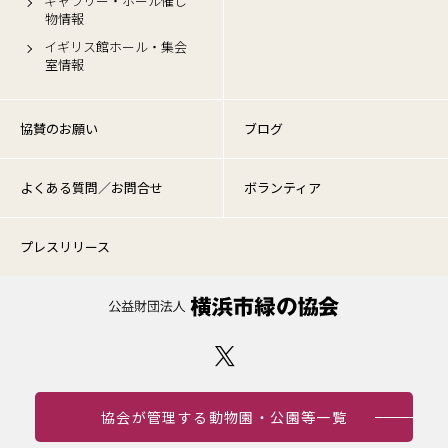
ギャラリー・ホール催し
物情報
イギリス館ホール・集会
室情報
協賛のお願い
ブログ
よくある質問／お問合せ
ボランティア
プレスリリース
協会が管理する動物園・公園等一覧