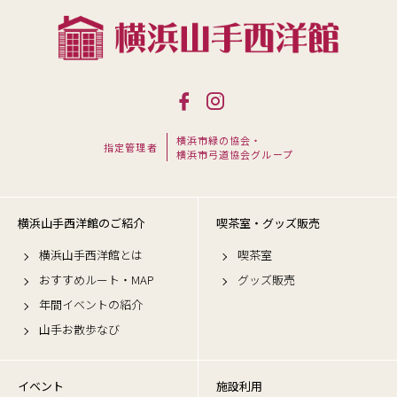
横浜市緑の協会・
指定管理者
横浜市弓道協会グループ
横浜山手西洋館のご紹介
喫茶室・グッズ販売
横浜山手西洋館とは
喫茶室
おすすめルート・MAP
グッズ販売
年間イベントの紹介
山手お散歩なび
イベント
施設利用