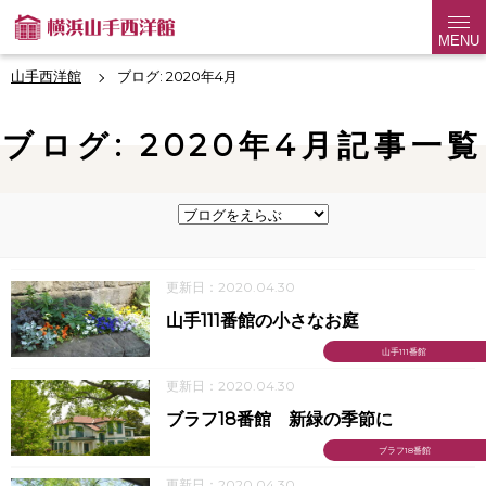
MENU
山手西洋館
ブログ: 2020年4月
ブログ: 2020年4月記事一覧
更新日：2020.04.30
山手111番館の小さなお庭
山手111番館
更新日：2020.04.30
ブラフ18番館 新緑の季節に
ブラフ18番館
更新日：2020.04.30