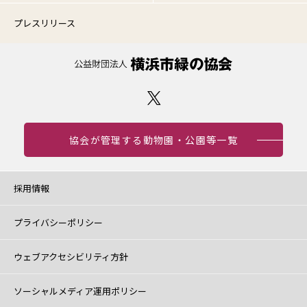
プレスリリース
協会が管理する動物園・公園等一覧
採用情報
プライバシーポリシー
ウェブアクセシビリティ方針
ソーシャルメディア運用ポリシー