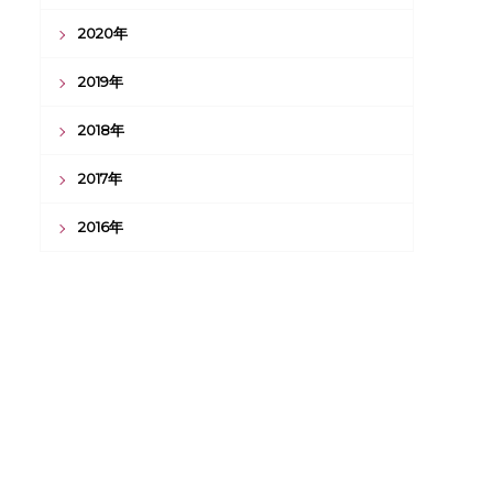
2020年
2019年
2018年
2017年
2016年