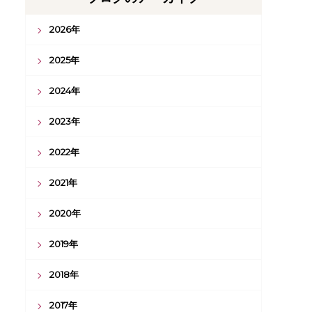
2026年
2025年
2024年
2023年
2022年
2021年
2020年
2019年
2018年
2017年