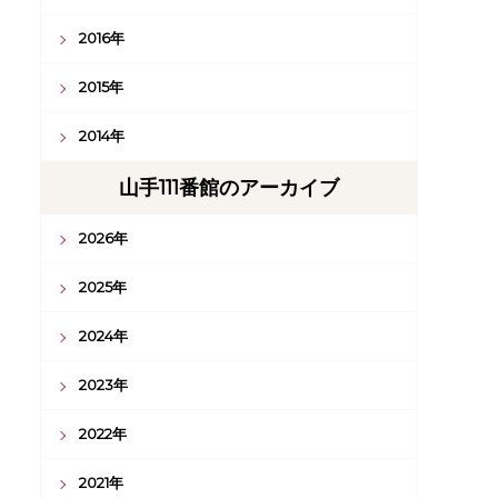
2016年
2015年
2014年
山手111番館のアーカイブ
2026年
2025年
2024年
2023年
2022年
2021年