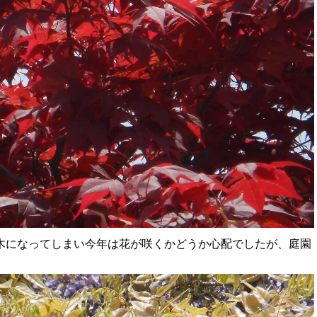
木になってしまい今年は花が咲くかどうか心配でしたが、庭園