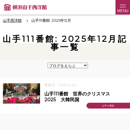
MENU
山手西洋館
山手111番館: 2025年12月
山手111番館: 2025年12月記
事一覧
更新日：2025.12.02
山手111番館 世界のクリスマス
2025 大韓民国
山手111番館