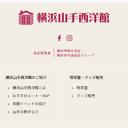
横浜市緑の協会・
指定管理者
横浜市弓道協会グループ
横浜山手西洋館のご紹介
喫茶室・グッズ販売
横浜山手西洋館とは
喫茶室
おすすめルート・MAP
グッズ販売
年間イベントの紹介
山手お散歩なび