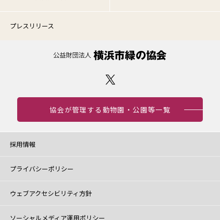
プレスリリース
協会が管理する動物園・公園等一覧
採用情報
プライバシーポリシー
ウェブアクセシビリティ方針
ソーシャルメディア運用ポリシー