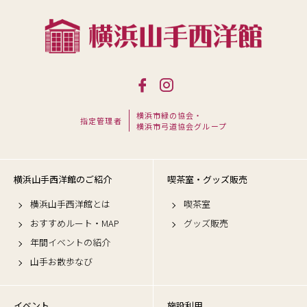
横浜市緑の協会・
指定管理者
横浜市弓道協会グループ
横浜山手西洋館のご紹介
喫茶室・グッズ販売
横浜山手西洋館とは
喫茶室
おすすめルート・MAP
グッズ販売
年間イベントの紹介
山手お散歩なび
イベント
施設利用