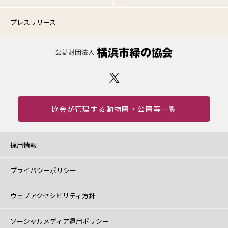
プレスリリース
協会が管理する動物園・公園等一覧
採用情報
プライバシーポリシー
ウェブアクセシビリティ方針
ソーシャルメディア運用ポリシー