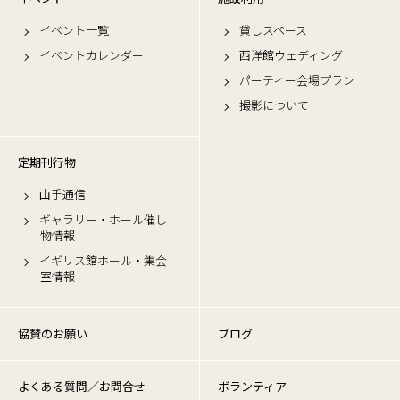
イベント一覧
貸しスペース
イベントカレンダー
西洋館ウェディング
パーティー会場プラン
撮影について
定期刊行物
山手通信
ギャラリー・ホール催し
物情報
イギリス館ホール・集会
室情報
協賛のお願い
ブログ
よくある質問／お問合せ
ボランティア