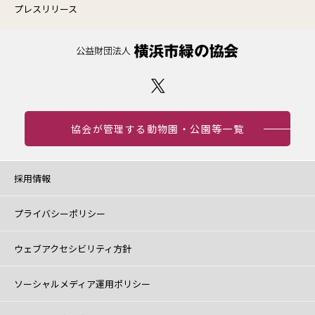
プレスリリース
協会が管理する動物園・公園等一覧
採用情報
プライバシーポリシー
ウェブアクセシビリティ方針
ソーシャルメディア運用ポリシー