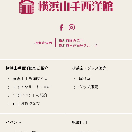
横浜市緑の協会・
指定管理者
横浜市弓道協会グループ
横浜山手西洋館のご紹介
喫茶室・グッズ販売
横浜山手西洋館とは
喫茶室
おすすめルート・MAP
グッズ販売
年間イベントの紹介
山手お散歩なび
イベント
施設利用