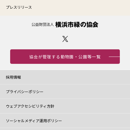
プレスリリース
協会が管理する動物園・公園等一覧
採用情報
プライバシーポリシー
ウェブアクセシビリティ方針
ソーシャルメディア運用ポリシー