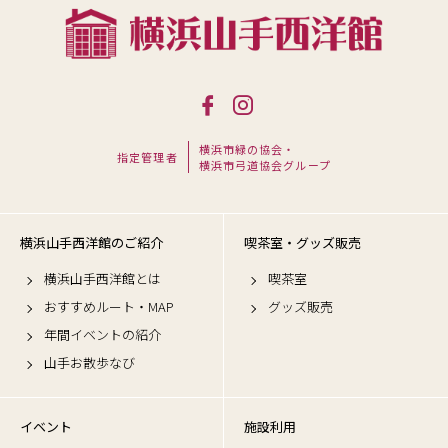
横浜市緑の協会・
指定管理者
横浜市弓道協会グループ
横浜山手西洋館のご紹介
喫茶室・グッズ販売
横浜山手西洋館とは
喫茶室
おすすめルート・MAP
グッズ販売
年間イベントの紹介
山手お散歩なび
イベント
施設利用