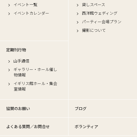
イベント一覧
貸しスペース
イベントカレンダー
西洋館ウェディング
パーティー会場プラン
撮影について
定期刊行物
山手通信
ギャラリー・ホール催し
物情報
イギリス館ホール・集会
室情報
協賛のお願い
ブログ
よくある質問／お問合せ
ボランティア