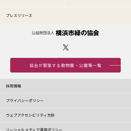
プレスリリース
協会が管理する動物園・公園等一覧
採用情報
プライバシーポリシー
ウェブアクセシビリティ方針
ソーシャルメディア運用ポリシー