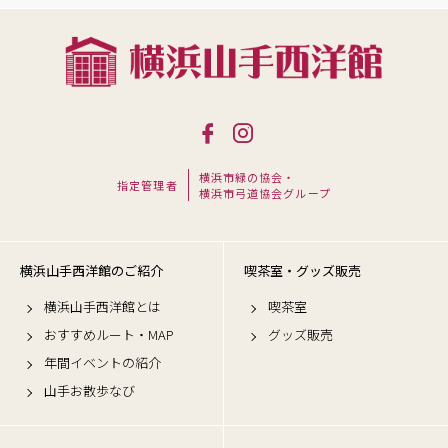
横浜市緑の協会・
指定管理者
横浜市弓道協会グループ
横浜山手西洋館のご紹介
喫茶室・グッズ販売
横浜山手西洋館とは
喫茶室
おすすめルート・MAP
グッズ販売
年間イベントの紹介
山手お散歩なび