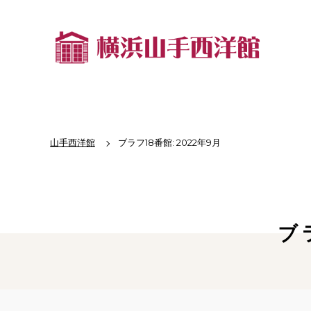
山手西洋館
ブラフ18番館: 2022年9月
ブ