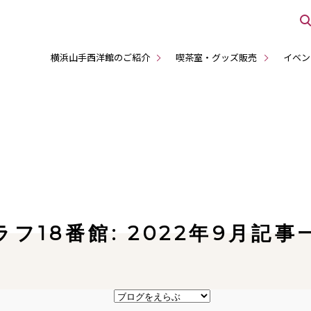
横浜山手西洋館のご紹介
喫茶室・グッズ販売
イベン
ラフ18番館: 2022年9月記事