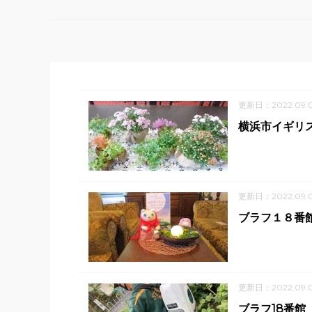
更新日：2022.09.
横浜市イギリ
更新日：2022.09.
ブラフ１８番
更新日：2022.09.
ブラフ18番館