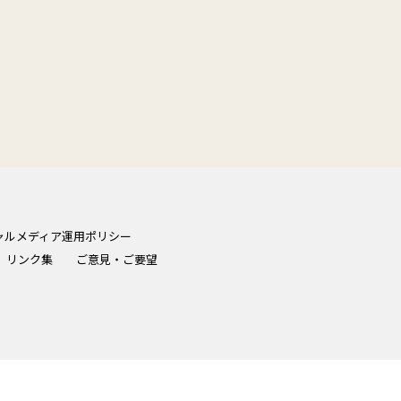
ャルメディア運用ポリシー
リンク集
ご意見・ご要望