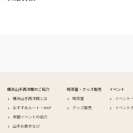
横浜山手西洋館のご紹介
喫茶室・グッズ販売
イベント
横浜山手西洋館とは
喫茶室
イベント
おすすめルート・MAP
グッズ販売
イベント
年間イベントの紹介
山手お散歩なび