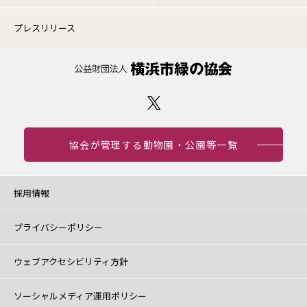
プレスリリース
協会が管理する動物園・公園等一覧
採用情報
プライバシーポリシー
ウェブアクセシビリティ方針
ソーシャルメディア運用ポリシー