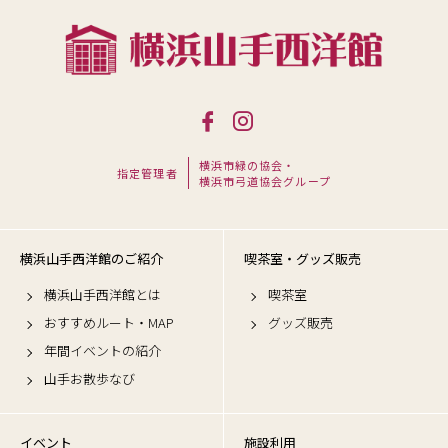
横浜市緑の協会・
指定管理者
横浜市弓道協会グループ
横浜山手西洋館のご紹介
喫茶室・グッズ販売
横浜山手西洋館とは
喫茶室
おすすめルート・MAP
グッズ販売
年間イベントの紹介
山手お散歩なび
イベント
施設利用