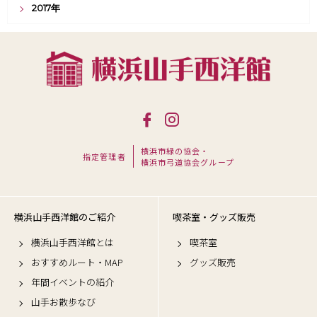
2017年
横浜市緑の協会・
指定管理者
横浜市弓道協会グループ
横浜山手西洋館のご紹介
喫茶室・グッズ販売
横浜山手西洋館とは
喫茶室
おすすめルート・MAP
グッズ販売
年間イベントの紹介
山手お散歩なび