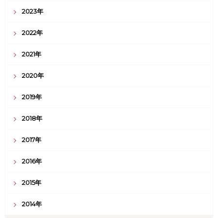
2023年
2022年
2021年
2020年
2019年
2018年
2017年
2016年
2015年
2014年