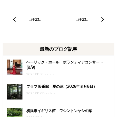
山手23…
山手23…
最新のブログ記事
ベーリック・ホール ボランティアコンサート
(8/9)
2026.08.10update
ブラフ18番館 夏の涼（2026年８月8日）
2026.08.08update
横浜市イギリス館 ワシントンヤシの葉