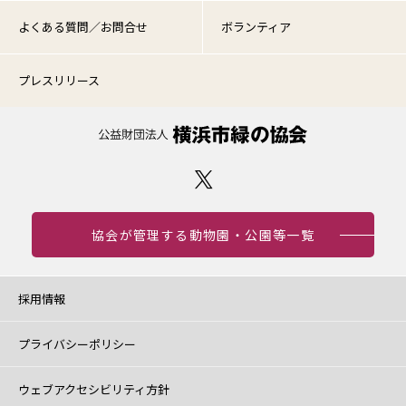
よくある質問／お問合せ
ボランティア
プレスリリース
協会が管理する動物園・公園等一覧
採用情報
プライバシーポリシー
ウェブアクセシビリティ方針