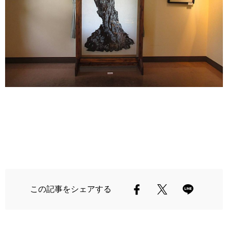
この記事をシェアする