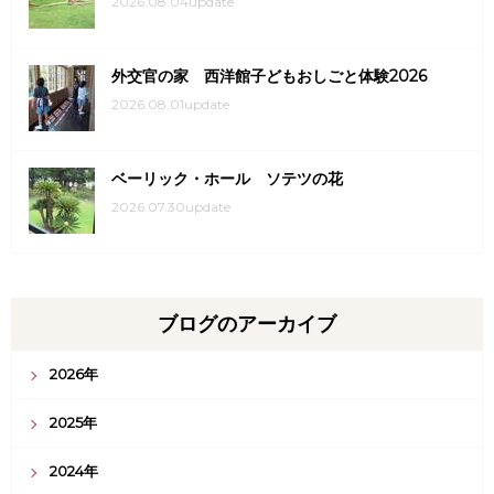
2026.08.04update
外交官の家 西洋館子どもおしごと体験2026
2026.08.01update
ベーリック・ホール ソテツの花
2026.07.30update
ブログのアーカイブ
2026年
2025年
2024年