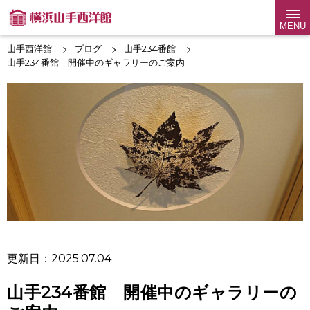
MENU
山手西洋館
ブログ
山手234番館
山手234番館 開催中のギャラリーのご案内
更新日：2025.07.04
山手234番館 開催中のギャラリーの