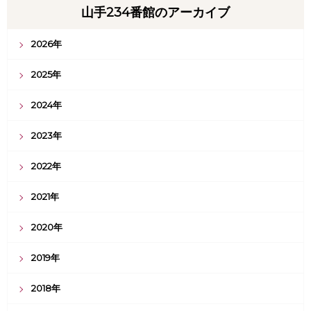
山手234番館のアーカイブ
2026年
2025年
2024年
2023年
2022年
2021年
2020年
2019年
2018年