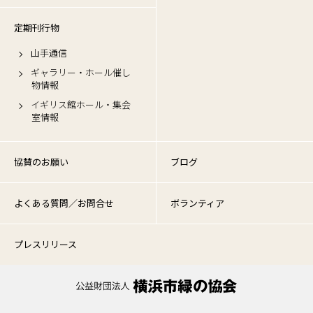
定期刊行物
山手通信
ギャラリー・ホール催し
物情報
イギリス館ホール・集会
室情報
協賛のお願い
ブログ
よくある質問／お問合せ
ボランティア
プレスリリース