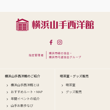
横浜市緑の協会・
指定管理者
横浜市弓道協会グループ
横浜山手西洋館のご紹介
喫茶室・グッズ販売
横浜山手西洋館とは
喫茶室
おすすめルート・MAP
グッズ販売
年間イベントの紹介
山手お散歩なび