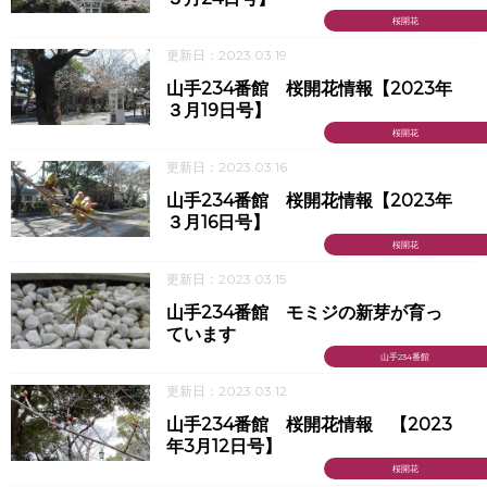
桜開花
更新日：2023.03.19
山手234番館 桜開花情報【2023年
３月19日号】
桜開花
更新日：2023.03.16
山手234番館 桜開花情報【2023年
３月16日号】
桜開花
更新日：2023.03.15
山手234番館 モミジの新芽が育っ
ています
山手234番館
更新日：2023.03.12
山手234番館 桜開花情報 【2023
年3月12日号】
桜開花