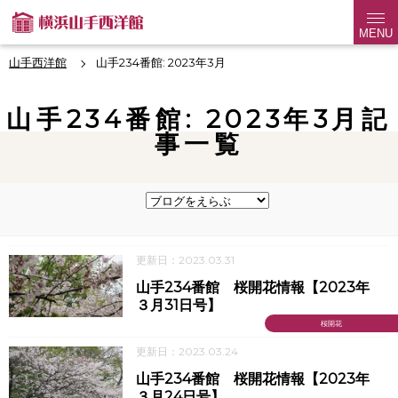
MENU
山手西洋館
山手234番館: 2023年3月
山手234番館: 2023年3月記
事一覧
更新日：2023.03.31
山手234番館 桜開花情報【2023年
３月31日号】
桜開花
更新日：2023.03.24
山手234番館 桜開花情報【2023年
３月24日号】