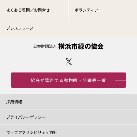
よくある質問／お問合せ
ボランティア
プレスリリース
協会が管理する動物園・公園等一覧
採用情報
プライバシーポリシー
ウェブアクセシビリティ方針