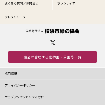
よくある質問／お問合せ
ボランティア
プレスリリース
協会が管理する動物園・公園等一覧
採用情報
プライバシーポリシー
ウェブアクセシビリティ方針