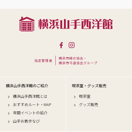
横浜市緑の協会・
指定管理者
横浜市弓道協会グループ
横浜山手西洋館のご紹介
喫茶室・グッズ販売
横浜山手西洋館とは
喫茶室
おすすめルート・MAP
グッズ販売
年間イベントの紹介
山手お散歩なび