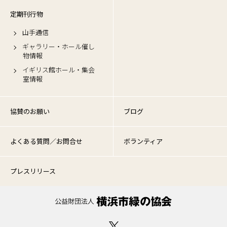
定期刊行物
山手通信
ギャラリー・ホール催し
物情報
イギリス館ホール・集会
室情報
協賛のお願い
ブログ
よくある質問／お問合せ
ボランティア
プレスリリース