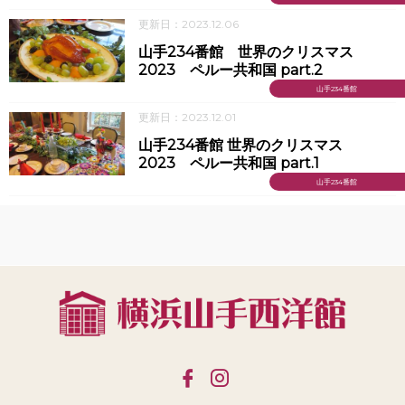
更新日：2023.12.06
山手234番館 世界のクリスマス
2023 ペルー共和国 part.2
山手234番館
更新日：2023.12.01
山手234番館 世界のクリスマス
2023 ペルー共和国 part.1
山手234番館