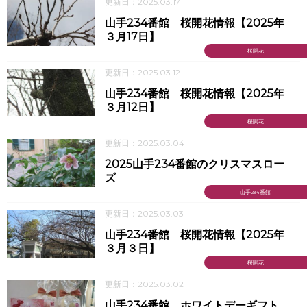
更新日：2025.03.17
山手234番館 桜開花情報【2025年
３月17日】
桜開花
更新日：2025.03.12
山手234番館 桜開花情報【2025年
３月12日】
桜開花
更新日：2025.03.04
2025山手234番館のクリスマスロー
ズ
山手234番館
更新日：2025.03.03
山手234番館 桜開花情報【2025年
３月３日】
桜開花
更新日：2025.03.02
山手234番館 ホワイトデーギフト