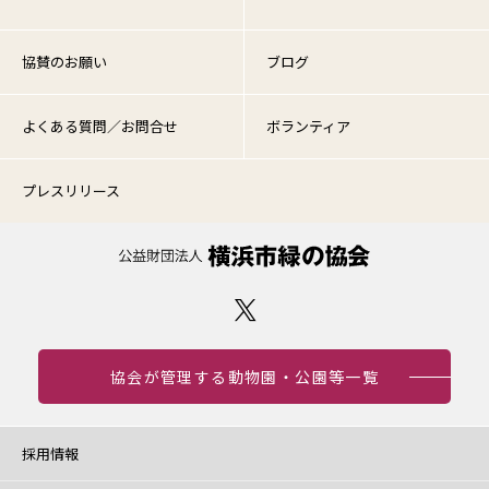
協賛のお願い
ブログ
よくある質問／お問合せ
ボランティア
プレスリリース
協会が管理する動物園・公園等一覧
採用情報