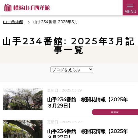
MENU
山手西洋館
山手234番館: 2025年3月
山手234番館: 2025年3月記
事一覧
更新日：2025.03.29
山手234番館 桜開花情報【2025年
３月29日】
桜開花
更新日：2025.03.27
山手234番館 桜開花情報【2025年
３月27日】