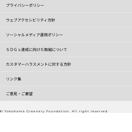
プライバシーポリシー
ウェブアクセシビリティ方針
ソーシャルメディア運用ポリシー
ＳＤＧｓ達成に向けた取組について
カスタマーハラスメントに対する方針
リンク集
ご意見・ご要望
© Yokohama Greenery Foundation. All right reserved.