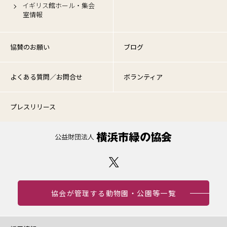
イギリス館ホール・集会
室情報
協賛のお願い
ブログ
よくある質問／お問合せ
ボランティア
プレスリリース
協会が管理する動物園・公園等一覧