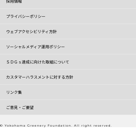
採用情報
プライバシーポリシー
ウェブアクセシビリティ方針
ソーシャルメディア運用ポリシー
ＳＤＧｓ達成に向けた取組について
カスタマーハラスメントに対する方針
リンク集
ご意見・ご要望
© Yokohama Greenery Foundation. All right reserved.