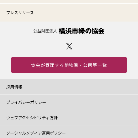
プレスリリース
協会が管理する動物園・公園等一覧
採用情報
プライバシーポリシー
ウェブアクセシビリティ方針
ソーシャルメディア運用ポリシー