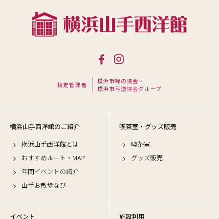
横浜市緑の協会・
指定管理者
横浜市弓道協会グループ
横浜山手西洋館のご紹介
喫茶室・グッズ販売
横浜山手西洋館とは
喫茶室
おすすめルート・MAP
グッズ販売
年間イベントの紹介
山手お散歩なび
イベント
施設利用