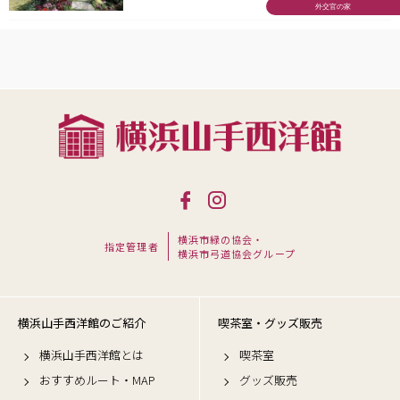
外交官の家
横浜市緑の協会・
指定管理者
横浜市弓道協会グループ
横浜山手西洋館のご紹介
喫茶室・グッズ販売
横浜山手西洋館とは
喫茶室
おすすめルート・MAP
グッズ販売