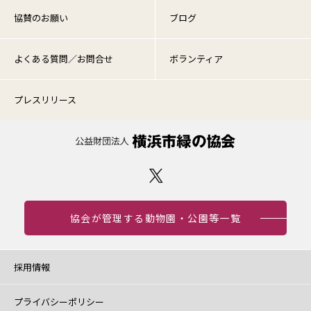
協賛のお願い
ブログ
よくある質問／お問合せ
ボランティア
プレスリリース
協会が管理する動物園・公園等一覧
採用情報
プライバシーポリシー