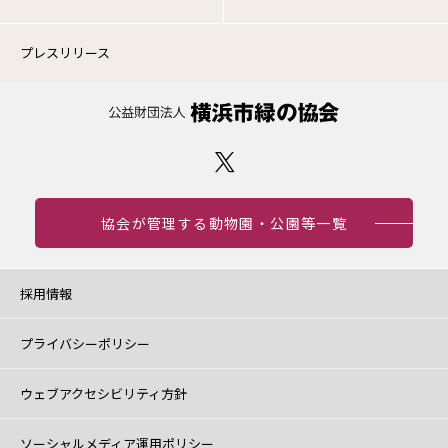
プレスリリース
協会が管理する動物園・公園等一覧
採用情報
プライバシーポリシー
ウェブアクセシビリティ方針
ソーシャルメディア運用ポリシー