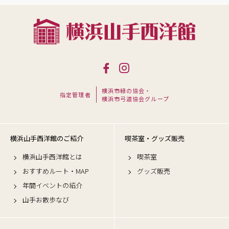
横浜市緑の協会・
指定管理者
横浜市弓道協会グループ
横浜山手西洋館のご紹介
喫茶室・グッズ販売
横浜山手西洋館とは
喫茶室
おすすめルート・MAP
グッズ販売
年間イベントの紹介
山手お散歩なび