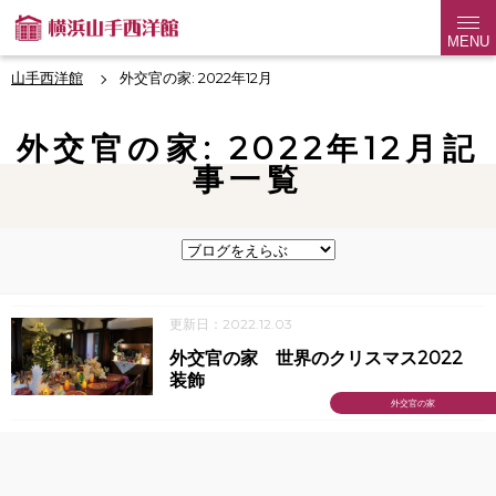
MENU
山手西洋館
外交官の家: 2022年12月
外交官の家: 2022年12月記
事一覧
更新日：2022.12.03
外交官の家 世界のクリスマス2022
装飾
外交官の家