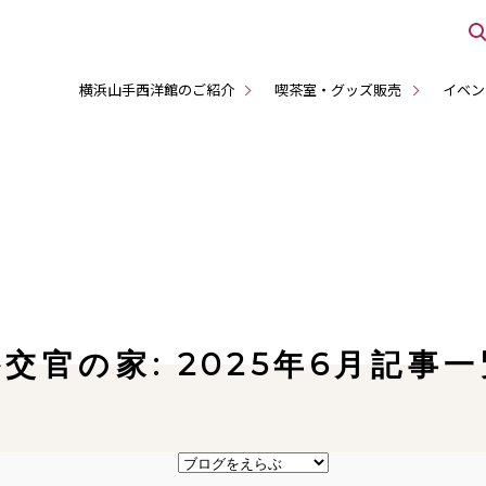
横浜山手西洋館のご紹介
喫茶室・グッズ販売
イベン
交官の家: 2025年6月記事