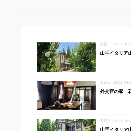
更新日：2025.06.2
山手イタリア山
更新日：2025.06.
外交官の家 花
更新日：2025.06.0
山手イタリア