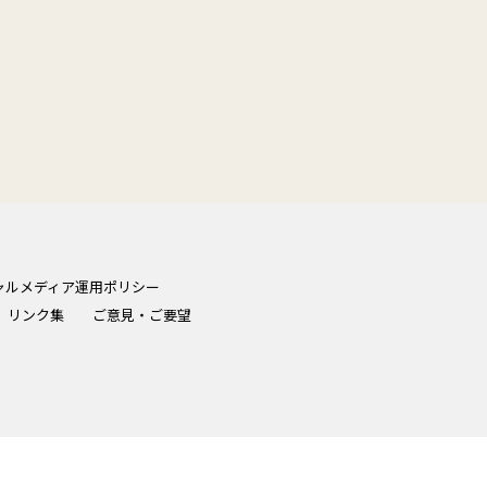
ャルメディア運用ポリシー
リンク集
ご意見・ご要望