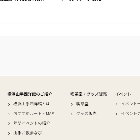
横浜山手西洋館のご紹介
喫茶室・グッズ販売
イベント
横浜山手西洋館とは
喫茶室
イベント
おすすめルート・MAP
グッズ販売
イベント
年間イベントの紹介
山手お散歩なび