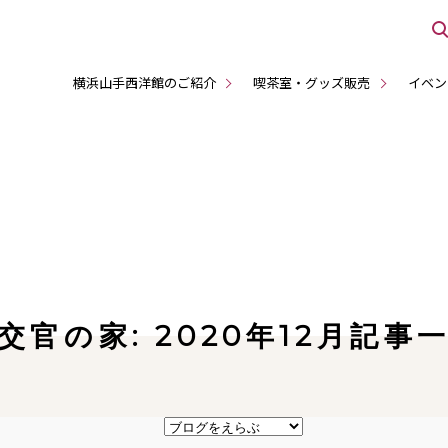
横浜山手西洋館のご紹介
喫茶室・グッズ販売
イベン
交官の家: 2020年12月記事