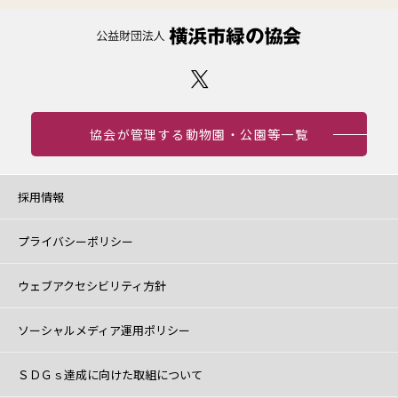
協会が管理する動物園・公園等一覧
採用情報
プライバシーポリシー
ウェブアクセシビリティ方針
ソーシャルメディア運用ポリシー
ＳＤＧｓ達成に向けた取組について