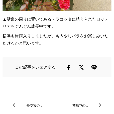
▲壁泉の周りに置いてあるテラコッタに植えられたロッテ
リアもぐんぐん成長中です。
横浜も梅雨入りしましたが、もう少しバラをお楽しみいた
だけるかと思います。
この記事をシェアする
外交官の…
紫陽花の…