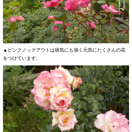
▲ピンクノックアウトは病気にも強く元気にたくさんの花
をつけています。