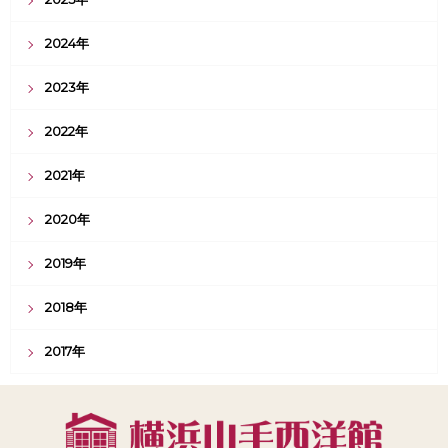
2024年
2023年
2022年
2021年
2020年
2019年
2018年
2017年