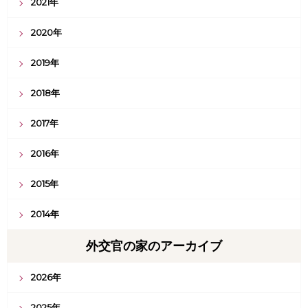
2021年
2020年
2019年
2018年
2017年
2016年
2015年
2014年
外交官の家のアーカイブ
2026年
2025年