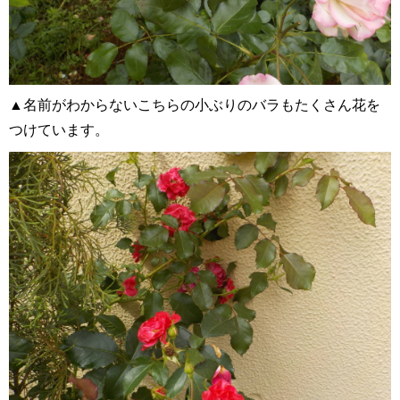
▲名前がわからないこちらの小ぶりのバラもたくさん花を
つけています。