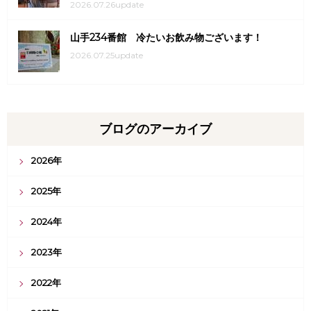
2026.07.26update
山手234番館 冷たいお飲み物ございます！
2026.07.25update
ブログのアーカイブ
2026年
2025年
2024年
2023年
2022年