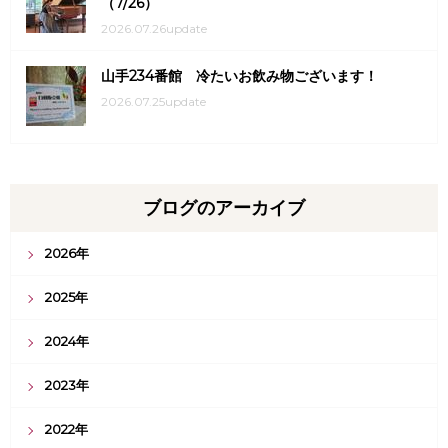
（7/26）
2026.07.26update
山手234番館 冷たいお飲み物ございます！
2026.07.25update
ブログのアーカイブ
2026年
2025年
2024年
2023年
2022年