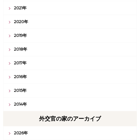
2021年
2020年
2019年
2018年
2017年
2016年
2015年
2014年
外交官の家のアーカイブ
2026年