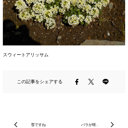
スウィートアリッサム
この記事をシェアする
雪ですね
バラが咲…