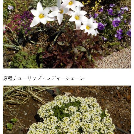
原種チューリップ・レディージェーン