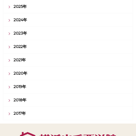
2025年
2024年
2023年
2022年
2021年
2020年
2019年
2018年
2017年