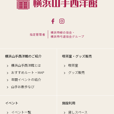
横浜市緑の協会・
指定管理者
横浜市弓道協会グループ
横浜山手西洋館のご紹介
喫茶室・グッズ販売
横浜山手西洋館とは
喫茶室
おすすめルート・MAP
グッズ販売
年間イベントの紹介
山手お散歩なび
イベント
施設利用
イベント一覧
貸しスペース