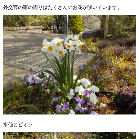
外交官の家の周りはたくさんのお花が咲いています。
水仙とビオラ