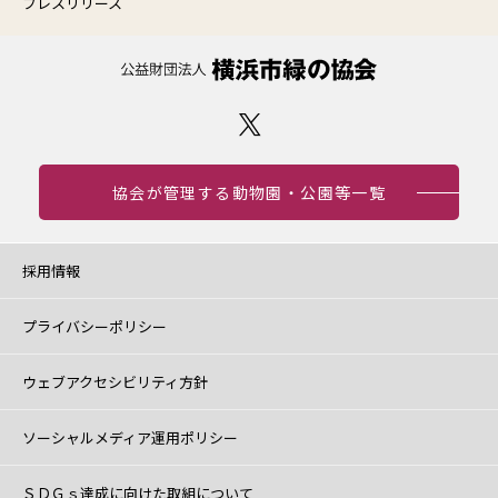
プレスリリース
協会が管理する動物園・公園等一覧
採用情報
プライバシーポリシー
ウェブアクセシビリティ方針
ソーシャルメディア運用ポリシー
ＳＤＧｓ達成に向けた取組について