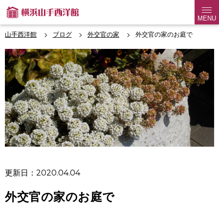
MENU
山手西洋館
ブログ
外交官の家
外交官の家のお庭で
更新日：2020.04.04
外交官の家のお庭で