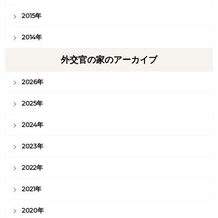
2015年
2014年
外交官の家のアーカイブ
2026年
2025年
2024年
2023年
2022年
2021年
2020年