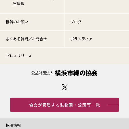
室情報
協賛のお願い
ブログ
よくある質問／お問合せ
ボランティア
プレスリリース
協会が管理する動物園・公園等一覧
採用情報