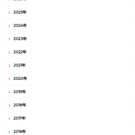
2025年
2024年
2023年
2022年
2021年
2020年
2019年
2018年
2017年
2016年