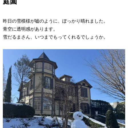
庭園
昨日の雪模様が嘘のように、ぽっかり晴れました。
青空に透明感があります。
雪だるまさん、いつまでもってくれるでしょうか。