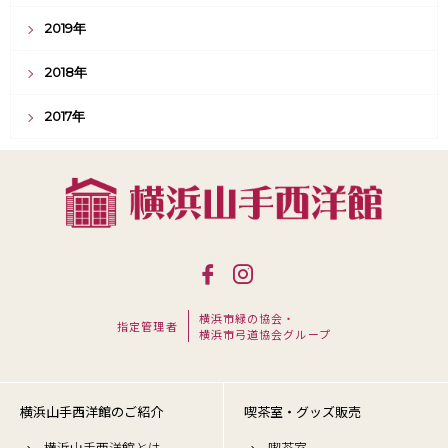
2019年
2018年
2017年
横浜市緑の協会・
指定管理者
横浜市弓道協会グループ
横浜山手西洋館のご紹介
喫茶室・グッズ販売
横浜山手西洋館とは
喫茶室