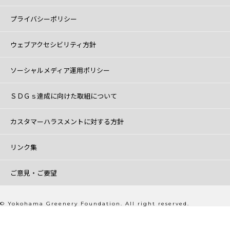
プライバシーポリシー
ウェブアクセシビリティ方針
ソーシャルメディア運用ポリシー
ＳＤＧｓ達成に向けた取組について
カスタマーハラスメントに対する方針
リンク集
ご意見・ご要望
© Yokohama Greenery Foundation. All right reserved.