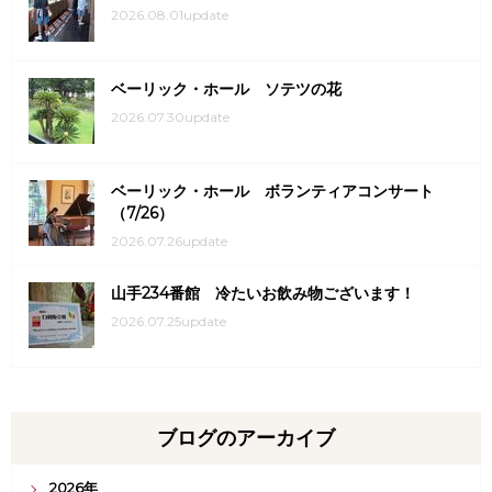
2026.08.01update
ベーリック・ホール ソテツの花
2026.07.30update
ベーリック・ホール ボランティアコンサート
（7/26）
2026.07.26update
山手234番館 冷たいお飲み物ございます！
2026.07.25update
ブログのアーカイブ
2026年