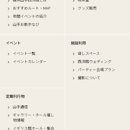
おすすめルート・MAP
グッズ販売
年間イベントの紹介
山手お散歩なび
イベント
施設利用
イベント一覧
貸しスペース
イベントカレンダー
西洋館ウェディング
パーティー会場プラン
撮影について
定期刊行物
山手通信
ギャラリー・ホール催し
物情報
イギリス館ホール・集会