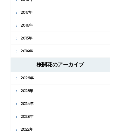
2017年
2016年
2015年
2014年
桜開花のアーカイブ
2026年
2025年
2024年
2023年
2022年