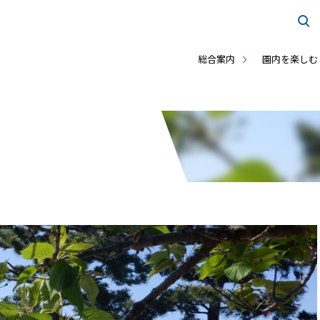
総合案内
園内を楽しむ