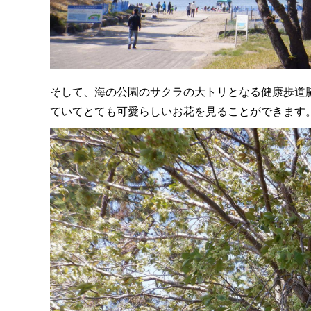
そして、海の公園のサクラの大トリとなる健康歩道
ていてとても可愛らしいお花を見ることができます