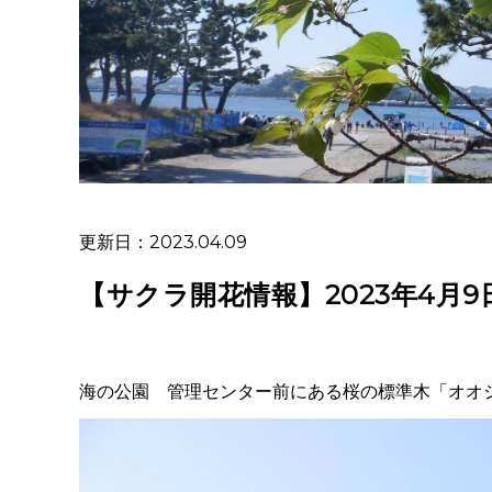
更新日：2023.04.09
【サクラ開花情報】2023年4月9
海の公園 管理センター前にある桜の標準木「オオ