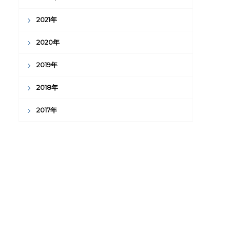
2021年
2020年
2019年
2018年
2017年