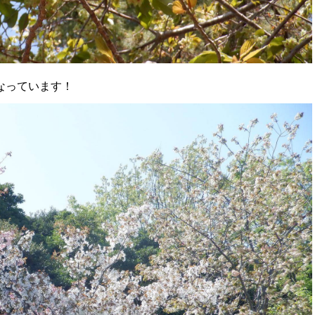
なっています！