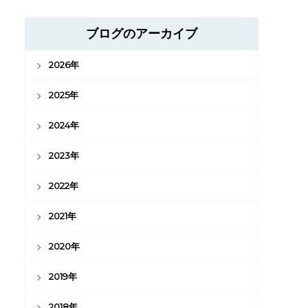
ブログのアーカイブ
2026年
2025年
2024年
2023年
2022年
2021年
2020年
2019年
2018年