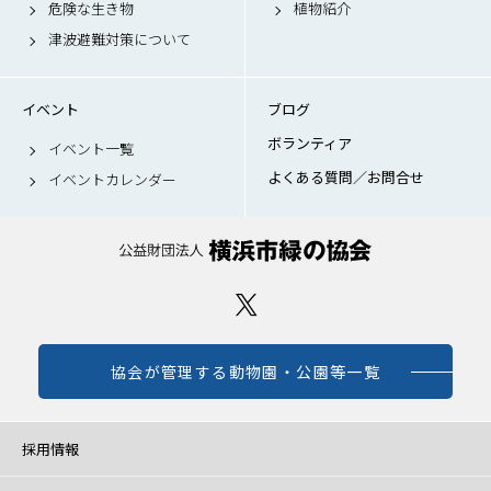
危険な生き物
植物紹介
津波避難対策について
イベント
ブログ
ボランティア
イベント一覧
よくある質問／お問合せ
イベントカレンダー
協会が管理する動物園・公園等一覧
採用情報