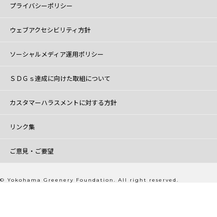
プライバシーポリシー
ウェブアクセシビリティ方針
ソーシャルメディア運用ポリシー
ＳＤＧｓ達成に向けた取組について
カスタマーハラスメントに対する方針
リンク集
ご意見・ご要望
© Yokohama Greenery Foundation. All right reserved.