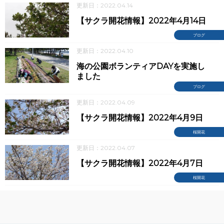
更新日：2022.04.14
【サクラ開花情報】2022年4月14日
ブログ
更新日：2022.04.10
海の公園ボランティアDAYを実施し
ました
ブログ
更新日：2022.04.09
【サクラ開花情報】2022年4月9日
桜開花
更新日：2022.04.07
【サクラ開花情報】2022年4月7日
桜開花