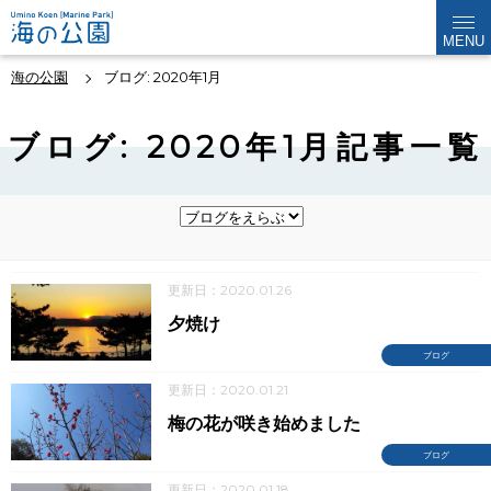
MENU
海の公園
ブログ: 2020年1月
ブログ: 2020年1月記事一覧
更新日：2020.01.26
夕焼け
ブログ
更新日：2020.01.21
梅の花が咲き始めました
ブログ
更新日：2020.01.18