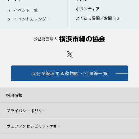
ボランティア
イベント一覧
よくある質問／お問合せ
イベントカレンダー
協会が管理する動物園・公園等一覧
採用情報
プライバシーポリシー
ウェブアクセシビリティ方針