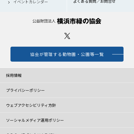
よくある質問／お問合せ
イベントカレンダー
協会が管理する動物園・公園等一覧
採用情報
プライバシーポリシー
ウェブアクセシビリティ方針
ソーシャルメディア運用ポリシー