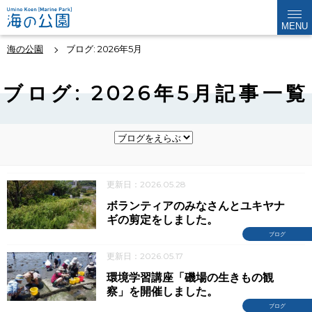
MENU
海の公園
ブログ: 2026年5月
ブログ: 2026年5月記事一覧
更新日：2026.05.28
ボランティアのみなさんとユキヤナ
ギの剪定をしました。
ブログ
更新日：2026.05.17
環境学習講座「磯場の生きもの観
察」を開催しました。
ブログ