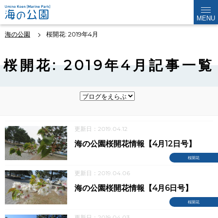
MENU
海の公園
桜開花: 2019年4月
桜開花: 2019年4月記事一覧
更新日：2019.04.12
海の公園桜開花情報【4月12日号】
桜開花
更新日：2019.04.06
海の公園桜開花情報【4月6日号】
桜開花
更新日：2019.04.03