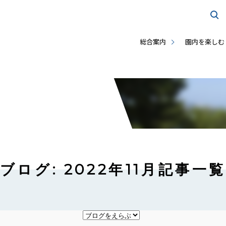
総合案内
園内を楽しむ
ブログ: 2022年11月記事一