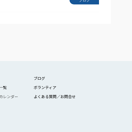
ブログ
ブログ
一覧
ボランティア
カレンダー
よくある質問／お問合せ