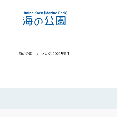
海の公園
ブログ: 2022年11月