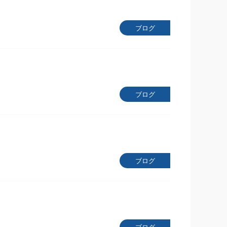
ブログ
ブログ
ブログ