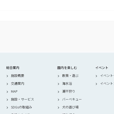
総合案内
園内を楽しむ
イベント
施設概要
散策・遊ぶ
イベント
交通案内
海水浴
イベント
MAP
潮干狩り
施設・サービス
バーベキュー
SDGsの取組み
犬の遊び場