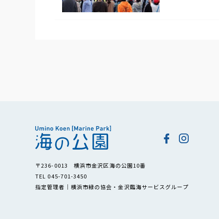
〒236-0013 横浜市金沢区海の公園10番
TEL 045-701-3450
指定管理者｜横浜市緑の協会・金沢臨海サービスグループ