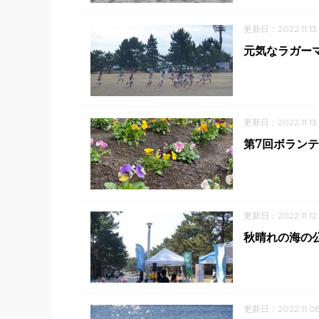
更新日：2022.11.13
元気なラガー
更新日：2022.11.13
第7回ボランテ
更新日：2022.11.12
秋晴れの海の
更新日：2022.11.0