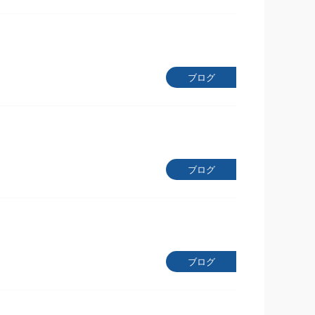
ブログ
ブログ
ブログ