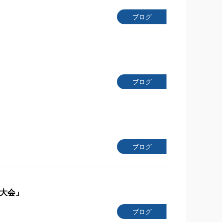
ブログ
ブログ
ブログ
浜大会」
ブログ