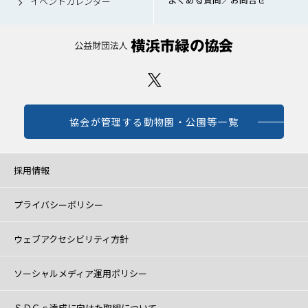
イベントカレンダー
協会が管理する動物園・公園等一覧
採用情報
プライバシーポリシー
ウェブアクセシビリティ方針
ソーシャルメディア運用ポリシー
ＳＤＧｓ達成に向けた取組について