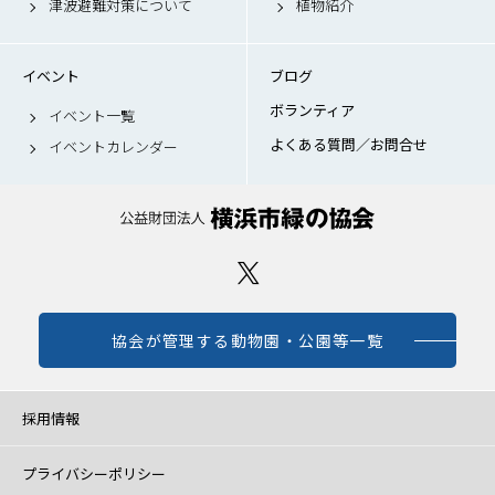
津波避難対策について
植物紹介
イベント
ブログ
ボランティア
イベント一覧
よくある質問／お問合せ
イベントカレンダー
協会が管理する動物園・公園等一覧
採用情報
プライバシーポリシー