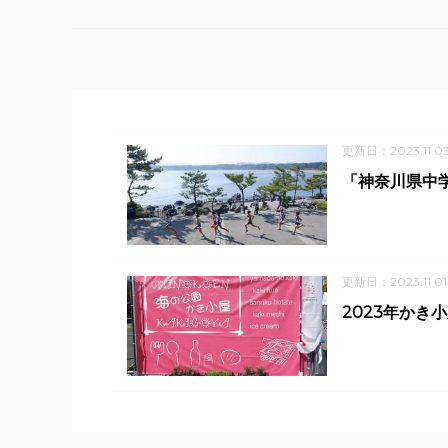
更新日：2023.11.0
「神奈川県中
更新日：2023.11.01
2023年かき