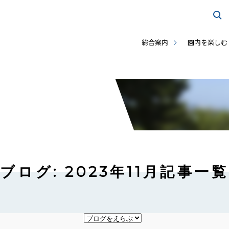
総合案内
園内を楽しむ
ブログ: 2023年11月記事一覧