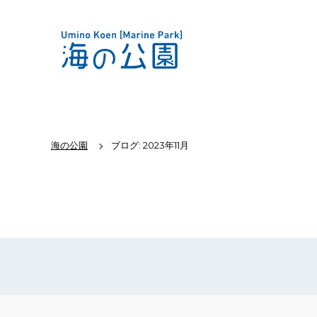
海の公園
ブログ: 2023年11月