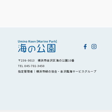
〒236-0013 横浜市金沢区海の公園10番
TEL 045-701-3450
指定管理者｜横浜市緑の協会・金沢臨海サービスグループ