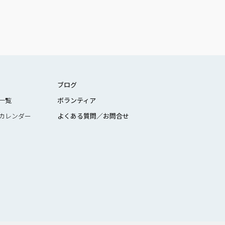
ブログ
一覧
ボランティア
カレンダー
よくある質問／お問合せ