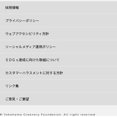
採用情報
プライバシーポリシー
ウェブアクセシビリティ方針
ソーシャルメディア運用ポリシー
ＳＤＧｓ達成に向けた取組について
カスタマーハラスメントに対する方針
リンク集
ご意見・ご要望
© Yokohama Greenery Foundation. All right reserved.