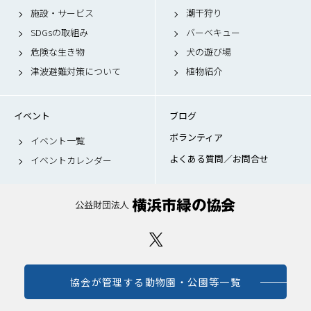
施設・サービス
潮干狩り
SDGsの取組み
バーベキュー
危険な生き物
犬の遊び場
津波避難対策について
植物紹介
イベント
ブログ
ボランティア
イベント一覧
よくある質問／お問合せ
イベントカレンダー
協会が管理する動物園・公園等一覧