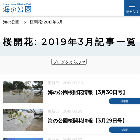
MENU
海の公園
桜開花: 2019年3月
桜開花: 2019年3月記事一覧
更新日：2019.03.30
海の公園桜開花情報【3月30日号】
桜開花
更新日：2019.03.29
海の公園桜開花情報【3月29日号】
桜開花
更新日：2019.03.27