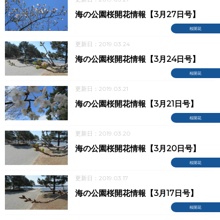
海の公園桜開花情報【3月27日号】
桜開花
更新日：2019.03.24
海の公園桜開花情報【3月24日号】
桜開花
更新日：2019.03.21
海の公園桜開花情報【3月21日号】
桜開花
更新日：2019.03.20
海の公園桜開花情報【3月20日号】
桜開花
更新日：2019.03.17
海の公園桜開花情報【3月17日号】
桜開花