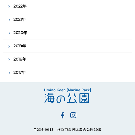
2022年
2021年
2020年
2019年
2018年
2017年
〒236-0013 横浜市金沢区海の公園10番