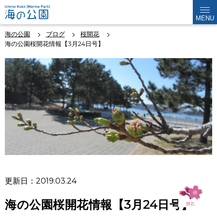
MENU
海の公園
ブログ
桜開花
海の公園桜開花情報【3月24日号】
更新日：2019.03.24
海の公園桜開花情報【3月24日号】