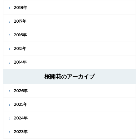
2018年
2017年
2016年
2015年
2014年
桜開花のアーカイブ
2026年
2025年
2024年
2023年