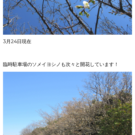
3月24日現在
臨時駐車場のソメイヨシノも次々と開花しています！