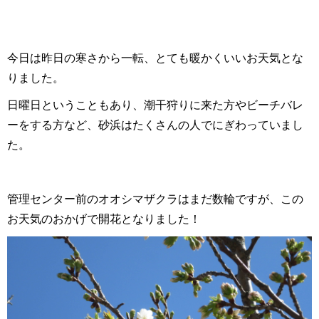
今日は昨日の寒さから一転、とても暖かくいいお天気とな
りました。
日曜日ということもあり、潮干狩りに来た方やビーチバレ
ーをする方など、砂浜はたくさんの人でにぎわっていまし
た。
管理センター前のオオシマザクラはまだ数輪ですが、この
お天気のおかげで開花となりました！