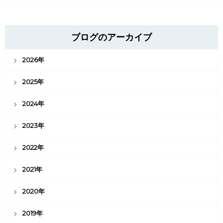
ブログのアーカイブ
2026年
2025年
2024年
2023年
2022年
2021年
2020年
2019年