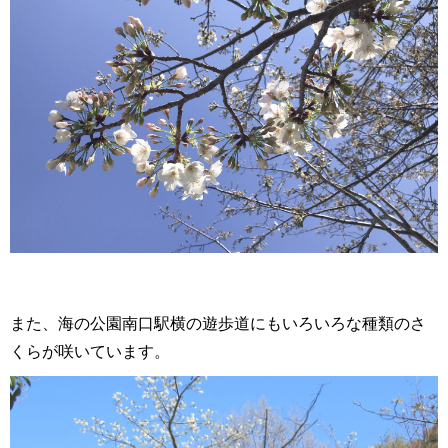
また、海の公園南口駅横の遊歩道にもいろいろな種類のさ
くらが咲いています。