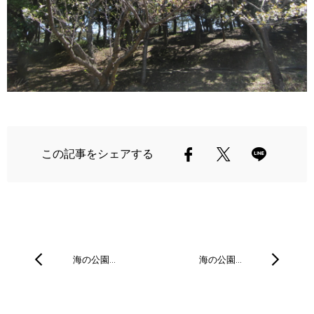
この記事をシェアする
海の公園…
海の公園…