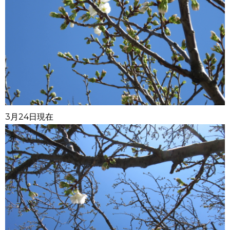
3月24日現在