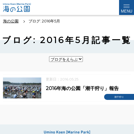
MENU
海の公園
ブログ: 2016年5月
ブログ: 2016年5月記事一覧
更新日：2016.05.25
2016年海の公園「潮干狩り」報告
潮干狩り