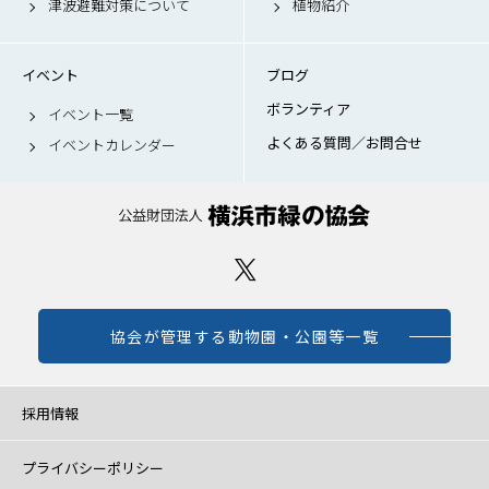
津波避難対策について
植物紹介
イベント
ブログ
ボランティア
イベント一覧
よくある質問／お問合せ
イベントカレンダー
協会が管理する動物園・公園等一覧
採用情報
プライバシーポリシー